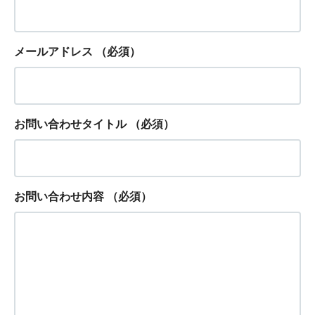
メールアドレス
（必須）
お問い合わせタイトル
（必須）
お問い合わせ内容
（必須）