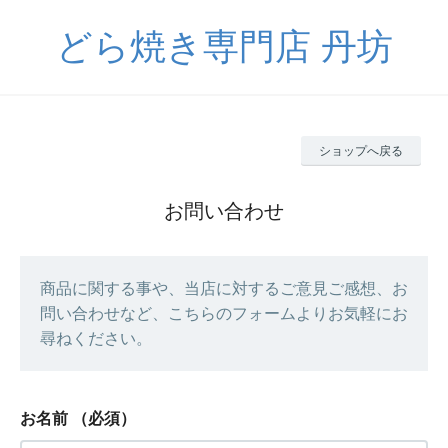
どら焼き専門店 丹坊
ショップへ戻る
お問い合わせ
商品に関する事や、当店に対するご意見ご感想、お
問い合わせなど、こちらのフォームよりお気軽にお
尋ねください。
お名前
（必須）