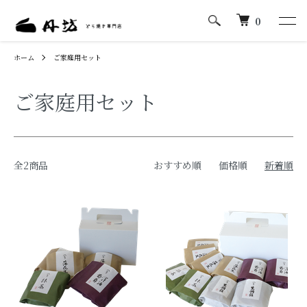
0
ホーム
ご家庭用セット
ご家庭用セット
全2商品
おすすめ順
価格順
新着順