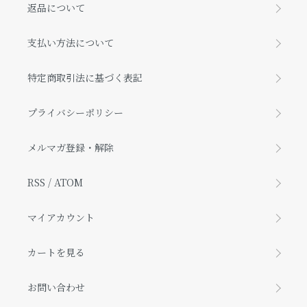
返品について
支払い方法について
特定商取引法に基づく表記
プライバシーポリシー
メルマガ登録・解除
RSS
/
ATOM
マイアカウント
カートを見る
お問い合わせ