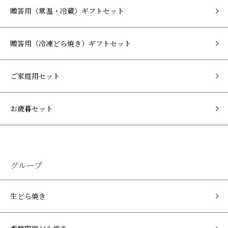
贈答用（常温・冷蔵）ギフトセット
贈答用（冷凍どら焼き）ギフトセット
ご家庭用セット
お歳暮セット
グループ
生どら焼き