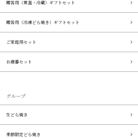
贈答用（常温・冷蔵）ギフトセット
贈答用（冷凍どら焼き）ギフトセット
ご家庭用セット
お歳暮セット
グループ
生どら焼き
季節限定どら焼き