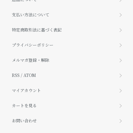
支払い方法について
特定商取引法に基づく表記
プライバシーポリシー
メルマガ登録・解除
RSS
/
ATOM
マイアカウント
カートを見る
お問い合わせ