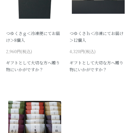
つゆくさｇ＜冷凍便にてお届
つゆくさｈ＜冷凍にてお届け
け＞8個入
＞12個入
2,960円(税込)
4,320円(税込)
ギフトとして大切な方へ贈り
ギフトとして大切な方へ贈り
物にいかがですか？
物にいかがですか？