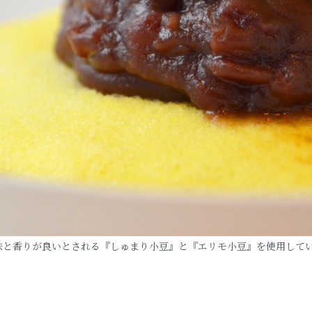
味と香りが良いとされる『しゅまり小豆』と『エリモ小豆』を使用して