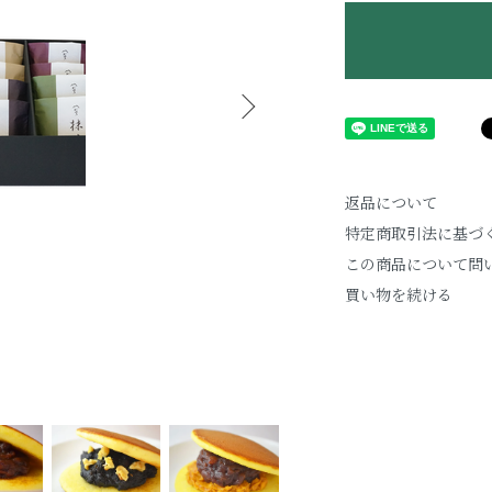
返品について
特定商取引法に基づ
この商品について問
買い物を続ける