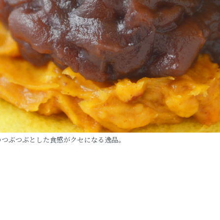
のつぶつぶとした食感がクセになる逸品。