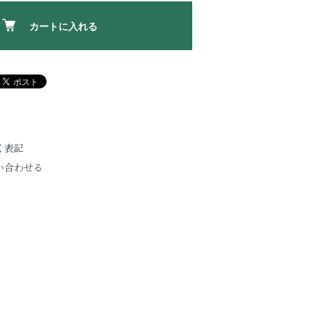
カートに入れる
く表記
い合わせる