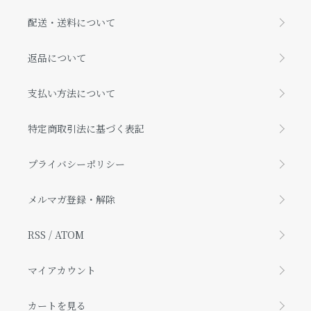
配送・送料について
返品について
支払い方法について
特定商取引法に基づく表記
プライバシーポリシー
メルマガ登録・解除
RSS
/
ATOM
マイアカウント
カートを見る