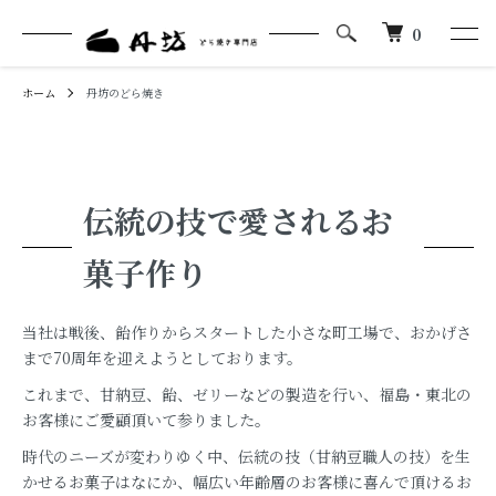
0
ホーム
丹坊のどら焼き
伝統の技で愛されるお
菓子作り
当社は戦後、飴作りからスタートした小さな町工場で、おかげさ
まで70周年を迎えようとしております。
これまで、甘納豆、飴、ゼリーなどの製造を行い、福島・東北の
お客様にご愛顧頂いて参りました。
時代のニーズが変わりゆく中、伝統の技（甘納豆職人の技）を生
かせるお菓子はなにか、幅広い年齢層のお客様に喜んで頂けるお